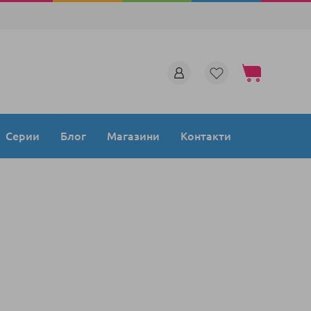
Моята количка
Серии
Блог
Магазини
Контакти