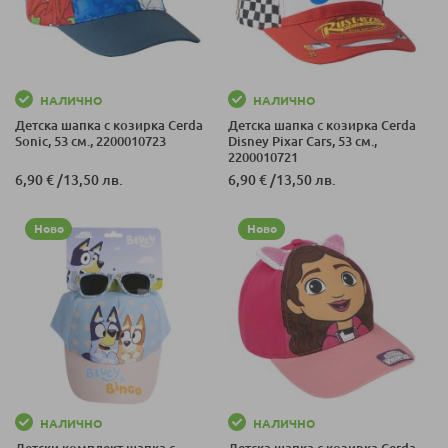
НАЛИЧНО
НАЛИЧНО
Детска шапка с козирка Cerda
Детска шапка с козирка Cerda
Sonic, 53 см., 2200010723
Disney Pixar Cars, 53 см.,
2200010721
6,90 €
/
13,50 лв.
6,90 €
/
13,50 лв.
Ново
Ново
НАЛИЧНО
НАЛИЧНО
Детски комплект шапка с
Детска шапка с козирка Cerda