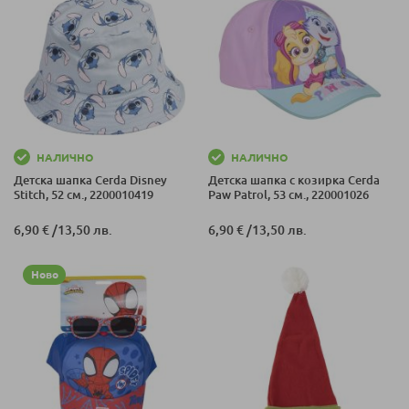
НАЛИЧНО
НАЛИЧНО
Детска шапка Cerda Disney
Детска шапка с козирка Cerda
Stitch, 52 см., 2200010419
Paw Patrol, 53 см., 220001026
6,90 €
/
13,50 лв.
6,90 €
/
13,50 лв.
Ново