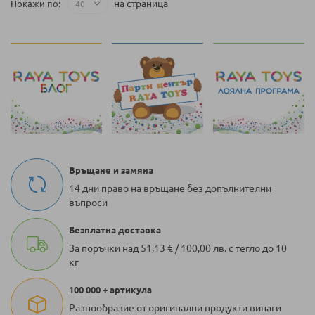
на страница
Покажи по
Връщане и замяна
14 дни право на връщане без допълнителни
въпроси
Безплатна доставка
За поръчки над 51,13 € / 100,00 лв. с тегло до 10
кг
100 000 + артикула
Разнообразие от оригинални продукти винаги