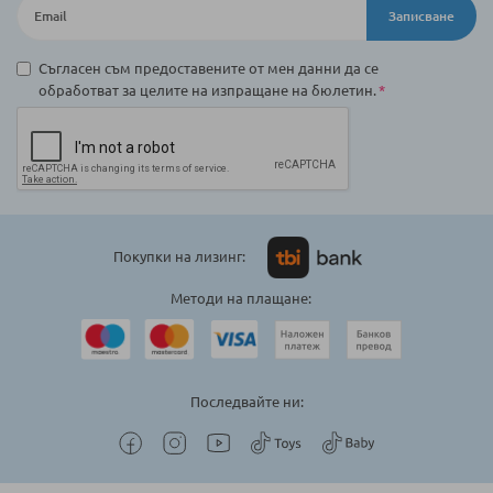
Записване
Съгласен съм предоставените от мен данни да се
обработват за целите на изпращане на бюлетин.
Покупки на лизинг:
Методи на плащане:
Последвайте ни: