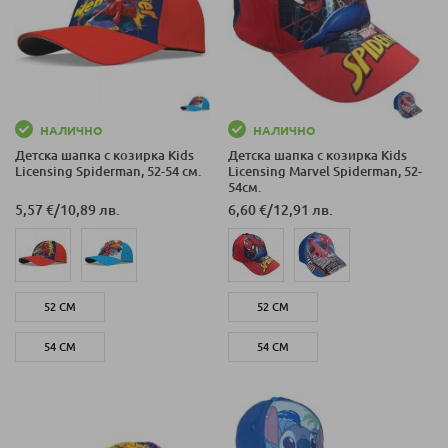
НАЛИЧНО
НАЛИЧНО
Детска шапка с козирка Kids
Детска шапка с козирка Kids
Licensing Spiderman, 52-54 см.
Licensing Marvel Spiderman, 52-
54см.
5,57 €
/
10,89 лв.
6,60 €
/
12,91 лв.
52 СМ
52 СМ
54 СМ
54 СМ