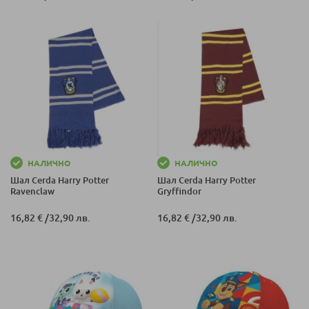
НАЛИЧНО
НАЛИЧНО
Шал Cerda Harry Potter
Шал Cerda Harry Potter
Ravenclaw
Gryffindor
16,82 €
/
32,90 лв.
16,82 €
/
32,90 лв.