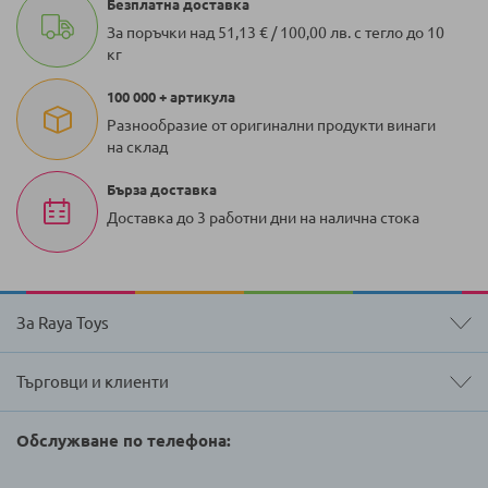
Безплатна доставка
За поръчки над 51,13 € / 100,00 лв. с тегло до 10
кг
100 000 + артикула
Разнообразие от оригинални продукти винаги
на склад
Бърза доставка
Доставка до 3 работни дни на налична стока
За Raya Toys
Търговци и клиенти
Обслужване по телефона: