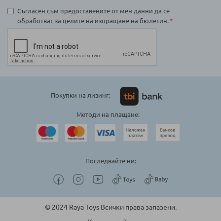
Съгласен съм предоставените от мен данни да се
обработват за целите на изпращане на бюлетин.
Покупки на лизинг:
Методи на плащане:
Последвайте ни:
© 2024 Raya Toys Всички права запазени.