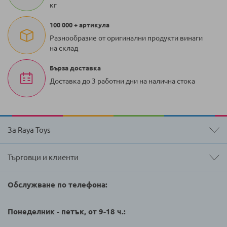
кг
100 000 + артикула
Разнообразие от оригинални продукти винаги
на склад
Бърза доставка
Доставка до 3 работни дни на налична стока
За Raya Toys
Търговци и клиенти
Обслужване по телефона:
Понеделник - петък, от 9-18 ч.: