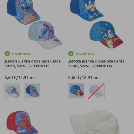
НАЛИЧНО
НАЛИЧНО
Детска шапка с козирка Cerda
Детска шапка с козирка Cerda
Stitch, 52см., 2200010115
Sonic, 52см., 2200010114
6,60 €
/
12,91 лв.
6,60 €
/
12,91 лв.