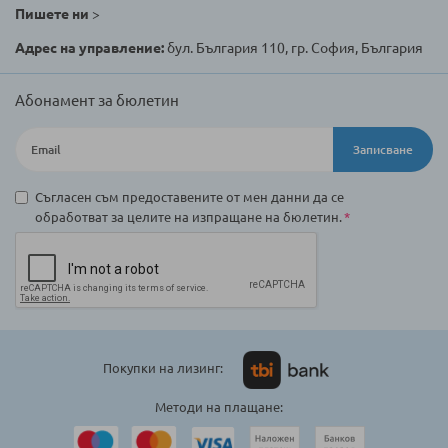
Пишете ни
>
Адрес на управление:
бул. България 110, гр. София, България
Абонамент за бюлетин
Записване
Съгласен съм предоставените от мен данни да се
обработват за целите на изпращане на бюлетин.
Покупки на лизинг:
Методи на плащане: