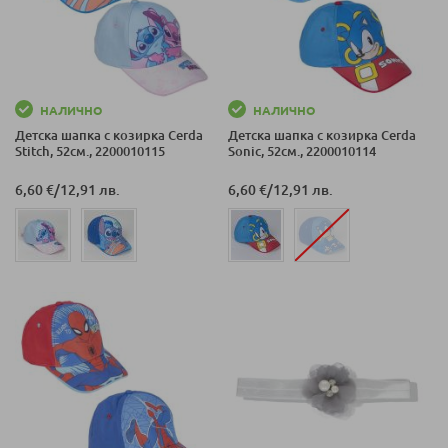
НАЛИЧНО
НАЛИЧНО
Детска шапка с козирка Cerda
Детска шапка с козирка Cerda
Stitch, 52см., 2200010115
Sonic, 52см., 2200010114
6,60 €
/
12,91 лв.
6,60 €
/
12,91 лв.