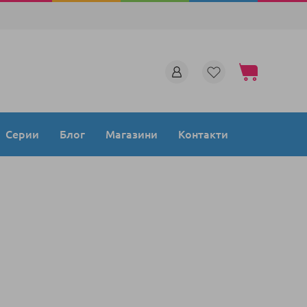
Моята количка
Серии
Блог
Магазини
Контакти