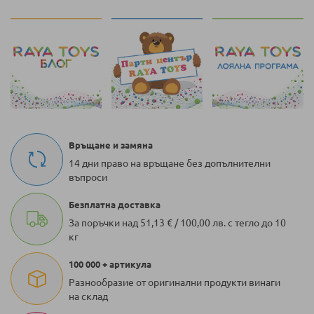
Връщане и замяна
14 дни право на връщане без допълнителни
въпроси
Безплатна доставка
За поръчки над 51,13 € / 100,00 лв. с тегло до 10
кг
100 000 + артикула
Разнообразие от оригинални продукти винаги
на склад