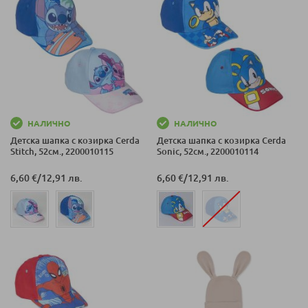
НАЛИЧНО
НАЛИЧНО
Детска шапка с козирка Cerda
Детска шапка с козирка Cerda
Stitch, 52см., 2200010115
Sonic, 52см., 2200010114
6,60 €
/
12,91 лв.
6,60 €
/
12,91 лв.