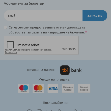
Абонамент за бюлетин
Записване
Съгласен съм предоставените от мен данни да се
обработват за целите на изпращане на бюлетин.
Покупки на лизинг:
Методи на плащане:
Последвайте ни: