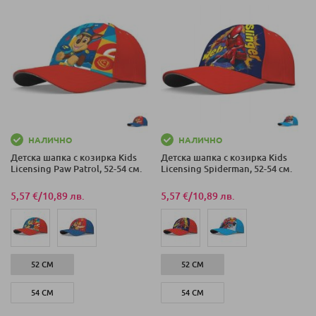
НАЛИЧНО
НАЛИЧНО
Детска шапка с козирка Kids
Детска шапка с козирка Kids
Licensing Paw Patrol, 52-54 см.
Licensing Spiderman, 52-54 см.
5,57 €
/
10,89 лв.
5,57 €
/
10,89 лв.
52 СМ
52 СМ
54 СМ
54 СМ