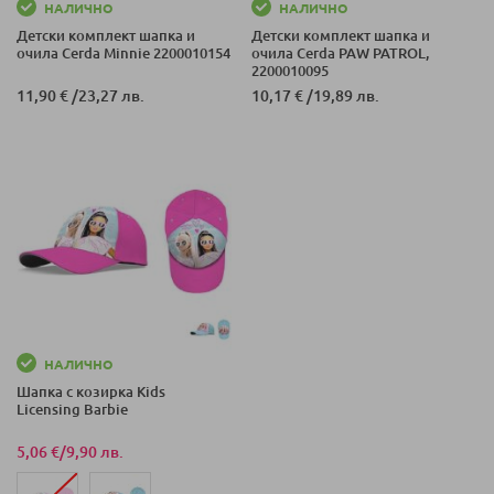
НАЛИЧНО
НАЛИЧНО
Детски комплект шапка и
Детски комплект шапка и
очила Cerda Minnie 2200010154
очила Cerda PAW PATROL,
2200010095
11,90 €
/
23,27 лв.
10,17 €
/
19,89 лв.
НАЛИЧНО
Шапка с козирка Kids
Licensing Barbie
5,06 €
/
9,90 лв.