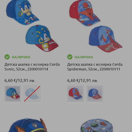
НАЛИЧНО
НАЛИЧНО
Детска шапка с козирка Cerda
Детска шапка с козирка Cerda
Sonic, 52см., 2200010114
Spiderman, 52см., 2200010111
6,60 €
/
12,91 лв.
6,60 €
/
12,91 лв.