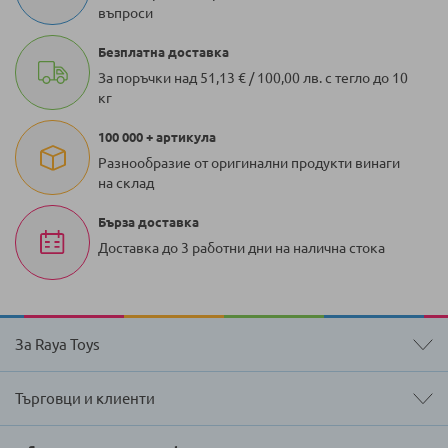
въпроси
Безплатна доставка
За поръчки над 51,13 € / 100,00 лв. с тегло до 10
кг
100 000 + артикула
Разнообразие от оригинални продукти винаги
на склад
Бърза доставка
Доставка до 3 работни дни на налична стока
За Raya Toys
Търговци и клиенти