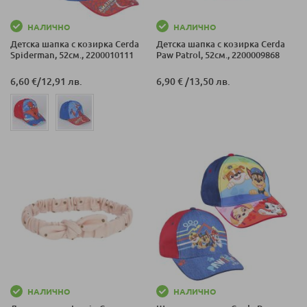
НАЛИЧНО
НАЛИЧНО
Детска шапка с козирка Cerda
Детска шапка с козирка Cerda
Spiderman, 52см., 2200010111
Paw Patrol, 52см., 2200009868
6,60 €
/
12,91 лв.
6,90 €
/
13,50 лв.
НАЛИЧНО
НАЛИЧНО