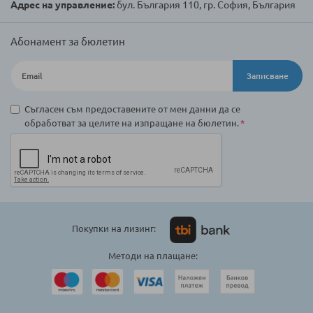
Адрес на управление:
бул. България 110, гр. София, България
Абонамент за бюлетин
Записване
Съгласен съм предоставените от мен данни да се
обработват за целите на изпращане на бюлетин.
Покупки на лизинг:
Методи на плащане: