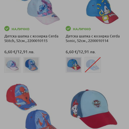
НАЛИЧНО
НАЛИЧНО
Детска шапка с козирка Cerda
Детска шапка с козирка Cerda
Stitch, 52см., 2200010115
Sonic, 52см., 2200010114
6,60 €
/
12,91 лв.
6,60 €
/
12,91 лв.