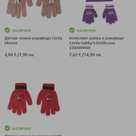
НАЛИЧНО
НАЛИЧНО
Детски зимни ръкавици Cerda
Комплект шапка и ръкавици
Minnie
Cerda Gabby's Dollhouse
2200009969
4,04 €
/
7,90 лв.
7,62 €
/
14,90 лв.
НАЛИЧНО
Детски зимни ръкавици Cerda