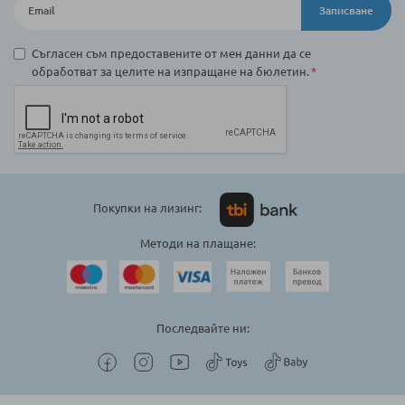
Записване
Съгласен съм предоставените от мен данни да се
обработват за целите на изпращане на бюлетин.
Покупки на лизинг:
Методи на плащане:
Последвайте ни: