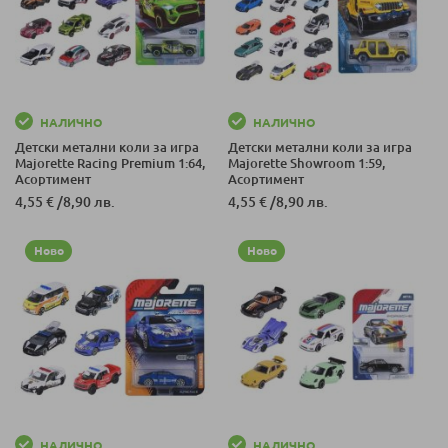
НАЛИЧНО
НАЛИЧНО
Детски метални коли за игра
Детски метални коли за игра
Majorette Racing Premium 1:64,
Majorette Showroom 1:59,
Асортимент
Асортимент
4,55 €
/
8,90 лв.
4,55 €
/
8,90 лв.
Ново
Ново
НАЛИЧНО
НАЛИЧНО