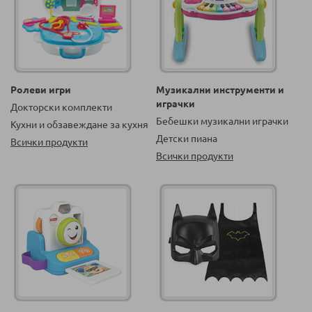
Ролеви игри
Музикални инструменти и
играчки
Докторски комплекти
Бебешки музикални играчки
Кухни и обзавеждане за кухня
Детски пиана
Всички продукти
Всички продукти