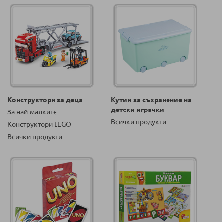
Конструктори за деца
Кутии за съхранение на
детски играчки
За най-малките
Всички продукти
Конструктори LEGO
Всички продукти