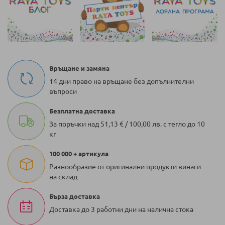
Връщане и замяна
14 дни право на връщане без допълнителни
въпроси
Безплатна доставка
За поръчки над 51,13 € / 100,00 лв. с тегло до 10
кг
100 000 + артикула
Разнообразие от оригинални продукти винаги
на склад
Бърза доставка
Доставка до 3 работни дни на налична стока