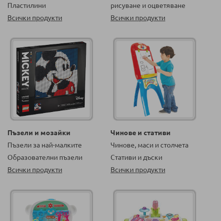
Пластилини
рисуване и оцветяване
Всички продукти
Всички продукти
Пъзели и мозайки
Чинове и стативи
Пъзели за най-малките
Чинове, маси и столчета
Образователни пъзели
Стативи и дъски
Всички продукти
Всички продукти