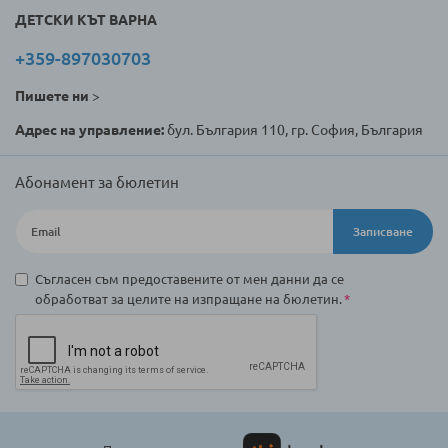
ДЕТСКИ КЪТ ВАРНА
+359-897030703
Пишете ни
>
Адрес на управление:
бул. България 110, гр. София, България
Абонамент за бюлетин
Записване
Съгласен съм предоставените от мен данни да се
обработват за целите на изпращане на бюлетин.