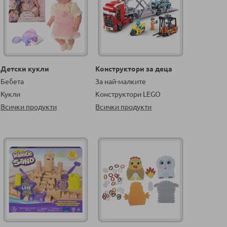
Детски кукли
Конструктори за деца
Бебета
За най-малките
Кукли
Конструктори LEGO
Всички продукти
Всички продукти