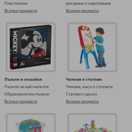
Пластилини
рисуване и оцветяване
Всички продукти
Всички продукти
Пъзели и мозайки
Чинове и стативи
Пъзели за най-малките
Чинове, маси и столчета
Образователни пъзели
Стативи и дъски
Всички продукти
Всички продукти