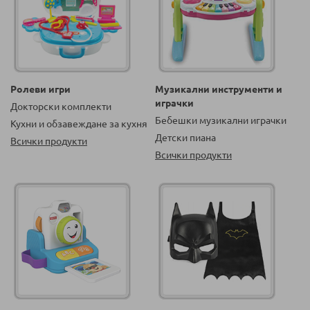
Ролеви игри
Музикални инструменти и
играчки
Докторски комплекти
Бебешки музикални играчки
Кухни и обзавеждане за кухня
Детски пиана
Всички продукти
Всички продукти