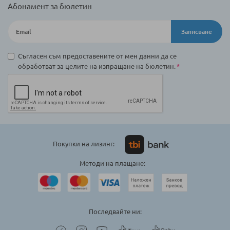
Абонамент за бюлетин
Записване
Съгласен съм предоставените от мен данни да се
обработват за целите на изпращане на бюлетин.
Покупки на лизинг:
Методи на плащане:
Последвайте ни: