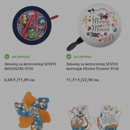
НАЛИЧНО
НАЛИЧНО
Звънец за велосипед SEVEN
Звънец за велосипед SEVEN
AVENGERS 9154
винтидж Minnie Flowers 9136
6,08 €
/
11,89 лв.
11,71 €
/
22,90 лв.