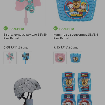
НАЛИЧНО
НАЛИЧНО
Въртележка за колело SEVEN
Кошница за велосипед SEVEN
Paw Patrol
Paw Patrol
6,08 €
/
11,89 лв.
9,15 €
/
17,90 лв.