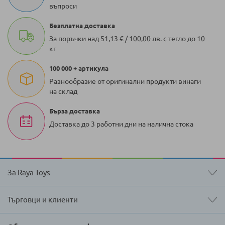
въпроси
Безплатна доставка
За поръчки над 51,13 € / 100,00 лв. с тегло до 10
кг
100 000 + артикула
Разнообразие от оригинални продукти винаги
на склад
Бърза доставка
Доставка до 3 работни дни на налична стока
За Raya Toys
Търговци и клиенти