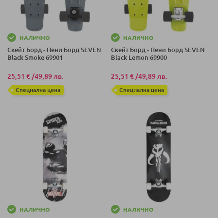
НАЛИЧНО
НАЛИЧНО
Скейт Борд - Пени Борд SEVEN
Скейт Борд - Пени Борд SEVEN
Black Smoke 69901
Black Lemon 69900
25,51 €
/
49,89 лв.
25,51 €
/
49,89 лв.
Специална цена
Специална цена
НАЛИЧНО
НАЛИЧНО