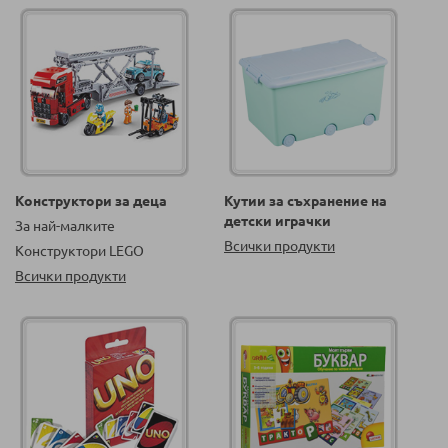
Конструктори за деца
Кутии за съхранение на
детски играчки
За най-малките
Всички продукти
Конструктори LEGO
Всички продукти