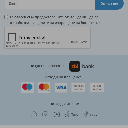
Записване
Съгласен съм предоставените от мен данни да се
обработват за целите на изпращане на бюлетин.
Покупки на лизинг:
Методи на плащане:
Последвайте ни: