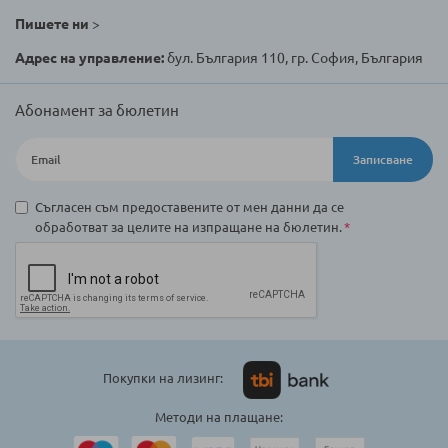
Пишете ни
>
Адрес на управление:
бул. България 110, гр. София, България
Абонамент за бюлетин
Записване
Съгласен съм предоставените от мен данни да се
обработват за целите на изпращане на бюлетин.
Покупки на лизинг:
Методи на плащане: