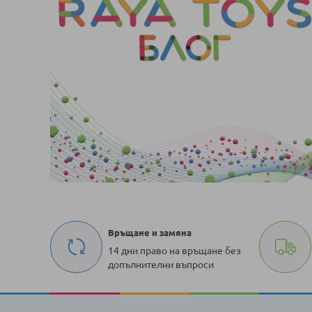
Връщане и замяна
14 дни право на връщане без
допълнителни въпроси