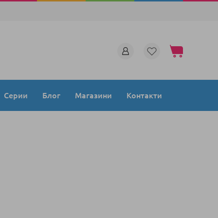
Моята количка
Серии
Блог
Магазини
Контакти