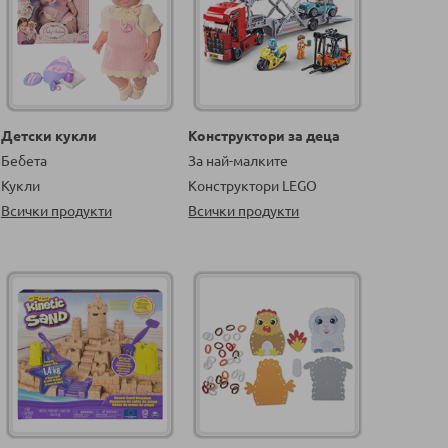
Детски кукли
Конструктори за деца
Бебета
За най-малките
Кукли
Конструктори LEGO
Всички продукти
Всички продукти