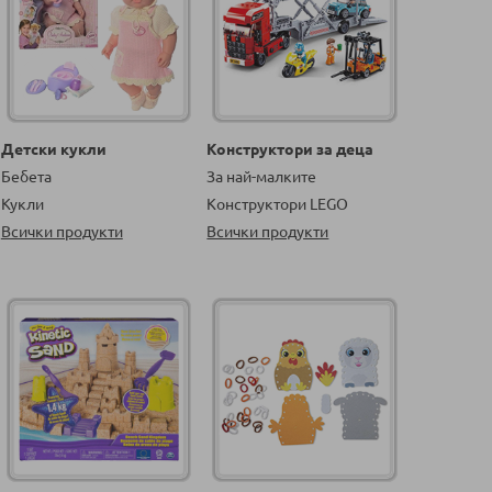
Детски кукли
Конструктори за деца
Бебета
За най-малките
Кукли
Конструктори LEGO
Всички продукти
Всички продукти