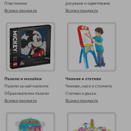
Пластилини
рисуване и оцветяване
Всички продукти
Всички продукти
Пъзели и мозайки
Чинове и стативи
Пъзели за най-малките
Чинове, маси и столчета
Образователни пъзели
Стативи и дъски
Всички продукти
Всички продукти