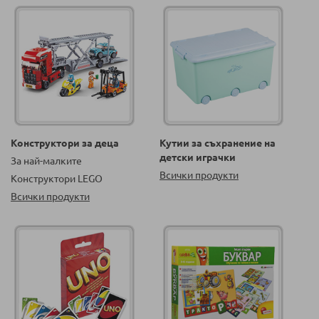
Конструктори за деца
Кутии за съхранение на
детски играчки
За най-малките
Всички продукти
Конструктори LEGO
Всички продукти