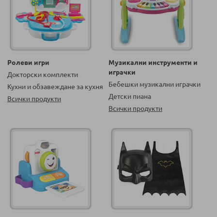
Ролеви игри
Музикални инструменти и
играчки
Докторски комплекти
Бебешки музикални играчки
Кухни и обзавеждане за кухня
Детски пиана
Всички продукти
Всички продукти