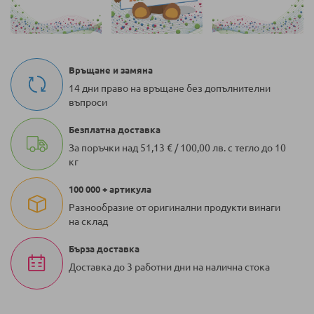
Връщане и замяна
14 дни право на връщане без допълнителни
въпроси
Безплатна доставка
За поръчки над 51,13 € / 100,00 лв. с тегло до 10
кг
100 000 + артикула
Разнообразие от оригинални продукти винаги
на склад
Бърза доставка
Доставка до 3 работни дни на налична стока