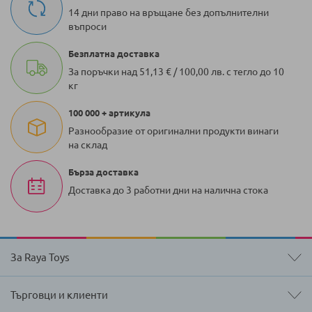
14 дни право на връщане без допълнителни
въпроси
Безплатна доставка
За поръчки над 51,13 € / 100,00 лв. с тегло до 10
кг
100 000 + артикула
Разнообразие от оригинални продукти винаги
на склад
Бърза доставка
Доставка до 3 работни дни на налична стока
За Raya Toys
Търговци и клиенти