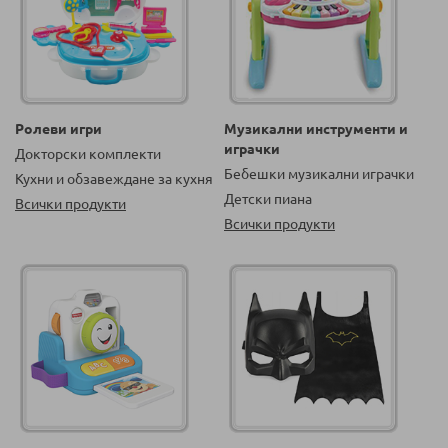
Ролеви игри
Музикални инструменти и
играчки
Докторски комплекти
Бебешки музикални играчки
Кухни и обзавеждане за кухня
Детски пиана
Всички продукти
Всички продукти