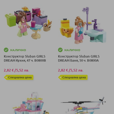
НАЛИЧНО
НАЛИЧНО
Конструктор Sluban GIRLS
Конструктор Sluban GIRLS
DREAM Кухня, 47 ч. B0800B
DREAM Баня, 50 ч. B0800A
2,82 €
/
5,52 лв.
2,82 €
/
5,52 лв.
Специална цена
Специална цена