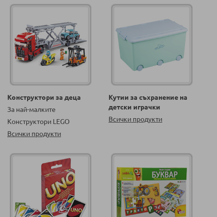
Конструктори за деца
Кутии за съхранение на
детски играчки
За най-малките
Всички продукти
Конструктори LEGO
Всички продукти