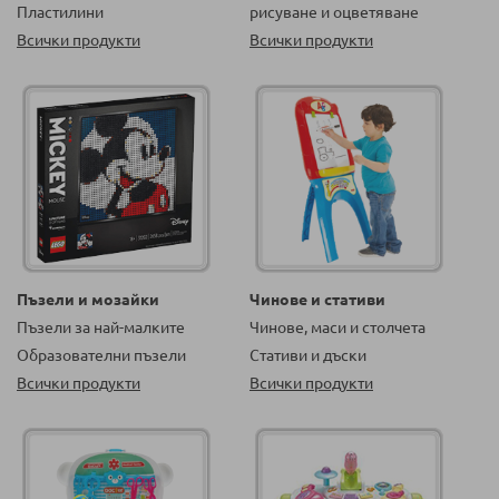
Пластилини
рисуване и оцветяване
Всички продукти
Всички продукти
Пъзели и мозайки
Чинове и стативи
Пъзели за най-малките
Чинове, маси и столчета
Образователни пъзели
Стативи и дъски
Всички продукти
Всички продукти