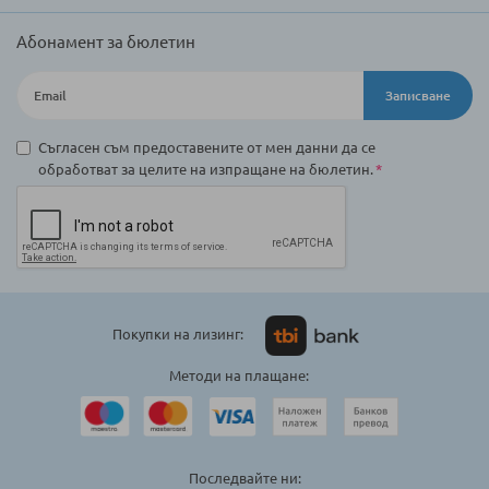
Абонамент за бюлетин
Записване
Съгласен съм предоставените от мен данни да се
обработват за целите на изпращане на бюлетин.
Покупки на лизинг:
Методи на плащане:
Последвайте ни: