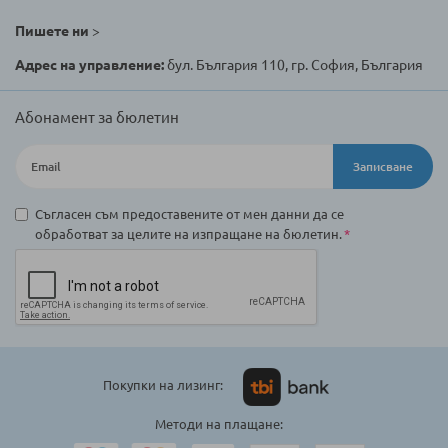
Пишете ни
>
Адрес на управление:
бул. България 110, гр. София, България
Абонамент за бюлетин
Записване
Съгласен съм предоставените от мен данни да се
обработват за целите на изпращане на бюлетин.
Покупки на лизинг:
Методи на плащане: