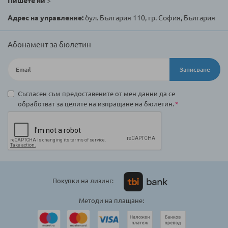
Пишете ни
>
Адрес на управление:
бул. България 110, гр. София, България
Абонамент за бюлетин
Записване
Съгласен съм предоставените от мен данни да се
обработват за целите на изпращане на бюлетин.
Покупки на лизинг:
Методи на плащане: