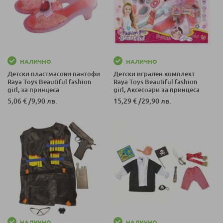
НАЛИЧНО
НАЛИЧНО
Детски пластмасови пантофи
Детски игрален комплект
Raya Toys Beautiful fashion
Raya Toys Beautiful fashion
girl, за принцеса
girl, Аксесоари за принцеса
5,06 €
/
9,90 лв.
15,29 €
/
29,90 лв.
НАЛИЧНО
НАЛИЧНО