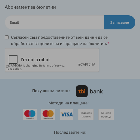
Абонамент за бюлетин
Записване
Съгласен съм предоставените от мен данни да се
обработват за целите на изпращане на бюлетин.
Покупки на лизинг:
Методи на плащане:
Последвайте ни: