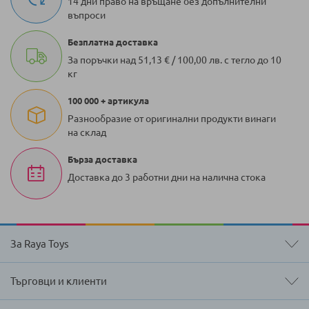
14 дни право на връщане без допълнителни
въпроси
Безплатна доставка
За поръчки над 51,13 € / 100,00 лв. с тегло до 10
кг
100 000 + артикула
Разнообразие от оригинални продукти винаги
на склад
Бърза доставка
Доставка до 3 работни дни на налична стока
За Raya Toys
Търговци и клиенти