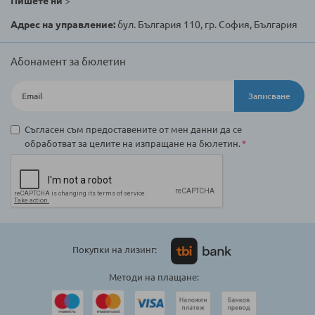
Пишете ни
>
Адрес на управление:
бул. България 110, гр. София, България
Абонамент за бюлетин
Записване
Съгласен съм предоставените от мен данни да се
обработват за целите на изпращане на бюлетин.
Покупки на лизинг:
Методи на плащане: