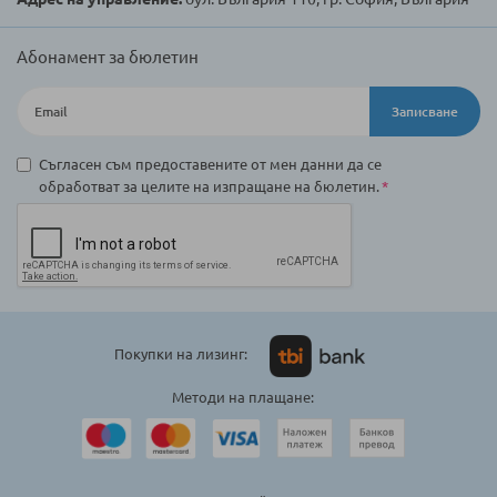
Абонамент за бюлетин
Записване
Съгласен съм предоставените от мен данни да се
обработват за целите на изпращане на бюлетин.
Покупки на лизинг:
Методи на плащане: