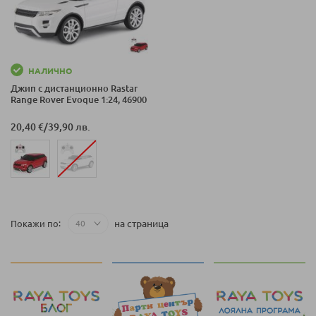
НАЛИЧНО
Джип с дистанционно Rastar
Range Rover Evoque 1:24, 46900
20,40 €
/
39,90 лв.
на страница
Покажи по