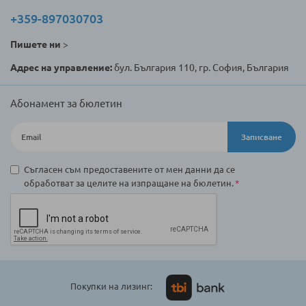
+359-897030703
Пишете ни
>
Адрес на управление:
бул. България 110, гр. София, България
Абонамент за бюлетин
Записване
Съгласен съм предоставените от мен данни да се
обработват за целите на изпращане на бюлетин.
Покупки на лизинг: