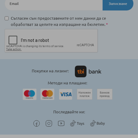
Записване
Съгласен съм предоставените от мен данни да се
обработват за целите на изпращане на бюлетин.
Покупки на лизинг:
Методи на плащане:
Последвайте ни: