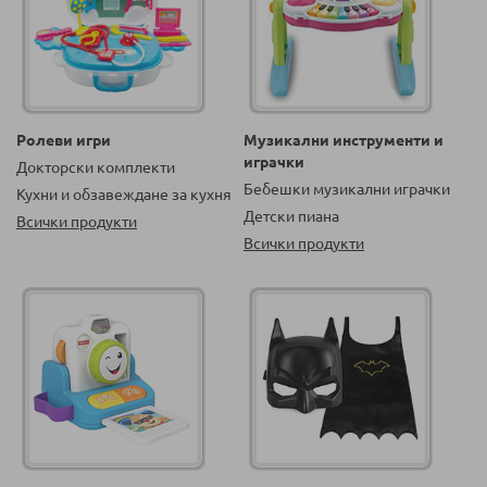
Ролеви игри
Музикални инструменти и
играчки
Докторски комплекти
Бебешки музикални играчки
Кухни и обзавеждане за кухня
Детски пиана
Всички продукти
Всички продукти