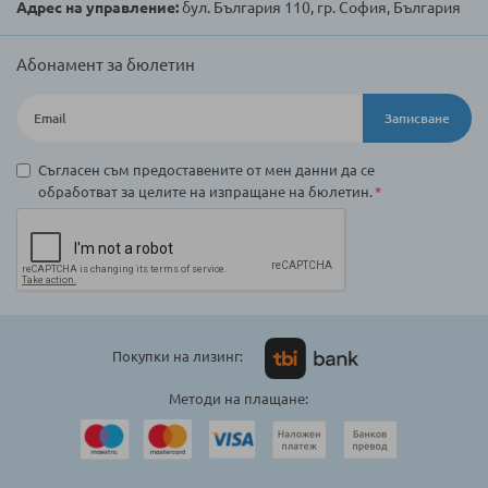
Адрес на управление:
бул. България 110, гр. София, България
Абонамент за бюлетин
Записване
Съгласен съм предоставените от мен данни да се
обработват за целите на изпращане на бюлетин.
Покупки на лизинг:
Методи на плащане: