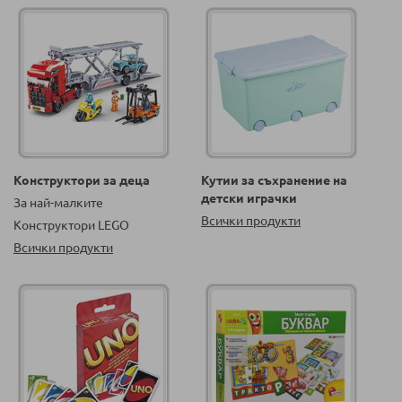
Конструктори за деца
Кутии за съхранение на
детски играчки
За най-малките
Всички продукти
Конструктори LEGO
Всички продукти