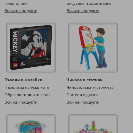
Пластилини
рисуване и оцветяване
Всички продукти
Всички продукти
Пъзели и мозайки
Чинове и стативи
Пъзели за най-малките
Чинове, маси и столчета
Образователни пъзели
Стативи и дъски
Всички продукти
Всички продукти