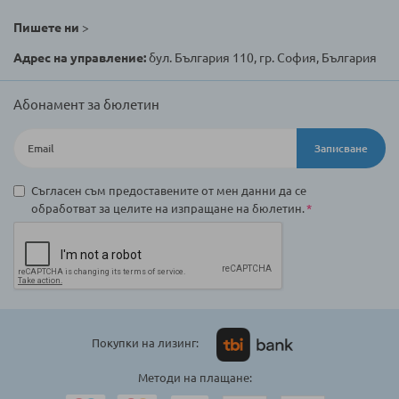
Пишете ни
>
Адрес на управление:
бул. България 110, гр. София, България
Абонамент за бюлетин
Записване
Съгласен съм предоставените от мен данни да се
обработват за целите на изпращане на бюлетин.
Покупки на лизинг:
Методи на плащане: