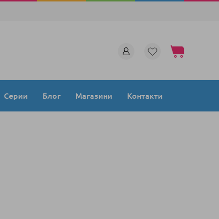
Моята количка
Серии
Блог
Магазини
Контакти