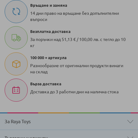
Връщане и замяна
14 дни право на връщане без допълнителни
въпроси
Безплатна доставка
За поръчки над 51,13 € / 100,00 лв. с тегло до 10
кг
100 000 + артикула
Разнообразие от оригинални продукти винаги
на склад
Бърза доставка
Доставка до 3 работни дни на налична стока
За Raya Toys