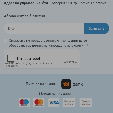
Адрес на управление:
бул. България 110, гр. София, България
Абонамент за бюлетин
Записване
Съгласен съм предоставените от мен данни да се
обработват за целите на изпращане на бюлетин.
Покупки на лизинг:
Методи на плащане: