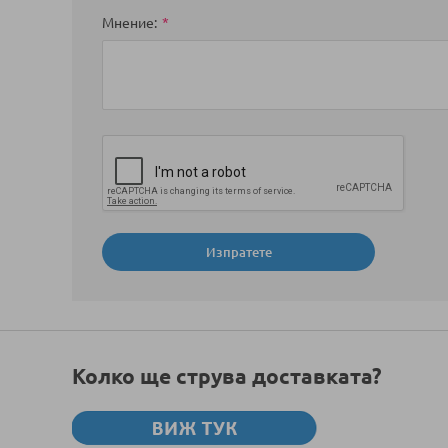
Мнение
Изпратете
Колко ще струва доставката?