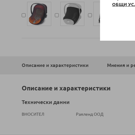
ОБЩИ УС
Описание и характеристики
Мнения и р
Описание и характеристики
Технически данни
ВНОСИТЕЛ
Раяленд ООД