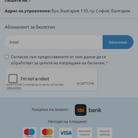
Пишете ни
>
Адрес на управление:
бул. България 110, гр. София, България
Абонамент за бюлетин
Записване
Съгласен съм предоставените от мен данни да се
обработват за целите на изпращане на бюлетин.
Покупки на лизинг:
Методи на плащане: