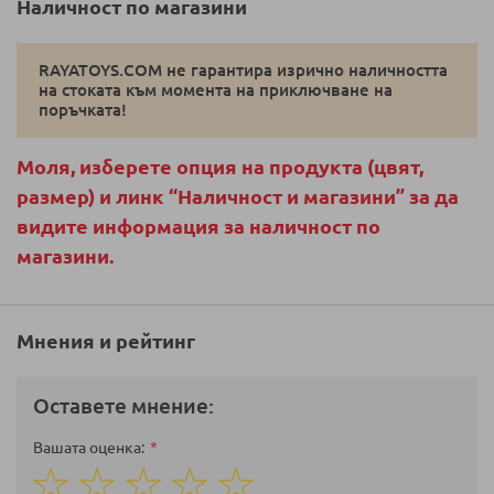
Наличност по магазини
RAYATOYS.COM не гарантира изрично наличността
на стоката към момента на приключване на
поръчката!
Моля, изберете опция на продукта (цвят,
размер) и линк “Наличност и магазини” за да
видите информация за наличност по
магазини.
Мнения и рейтинг
Оставете мнение:
Вашата оценка