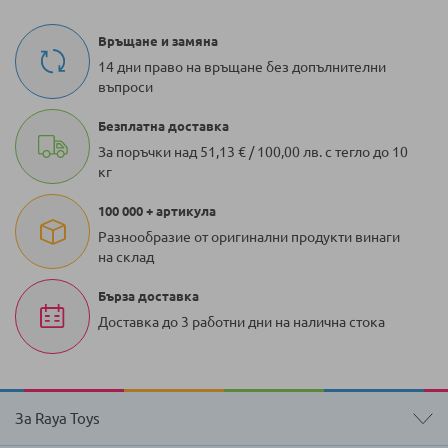
Връщане и замяна
14 дни право на връщане без допълнителни
въпроси
Безплатна доставка
За поръчки над 51,13 € / 100,00 лв. с тегло до 10
кг
100 000 + артикула
Разнообразие от оригинални продукти винаги
на склад
Бърза доставка
Доставка до 3 работни дни на налична стока
За Raya Toys