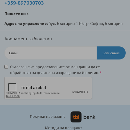
+359-897030703
Пишете ни
>
Адрес на управление:
бул. България 110, гр. София, България
Абонамент за бюлетин
Записване
Съгласен съм предоставените от мен данни да се
обработват за целите на изпращане на бюлетин.
Покупки на лизинг:
Методи на плащане: