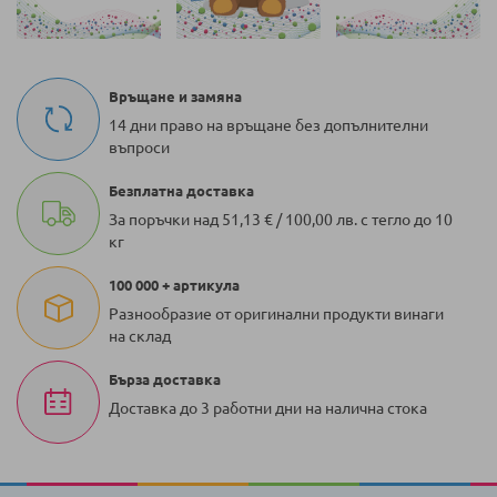
Връщане и замяна
14 дни право на връщане без допълнителни
въпроси
Безплатна доставка
За поръчки над 51,13 € / 100,00 лв. с тегло до 10
кг
100 000 + артикула
Разнообразие от оригинални продукти винаги
на склад
Бърза доставка
Доставка до 3 работни дни на налична стока