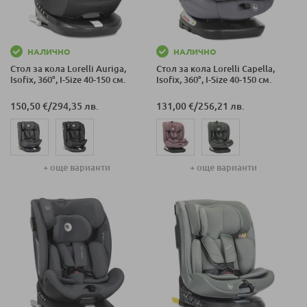
НАЛИЧНО
НАЛИЧНО
Стол за кола Lorelli Auriga,
Стол за кола Lorelli Capella,
Isofix, 360°, I-Size 40-150 см.
Isofix, 360°, I-Size 40-150 см.
150,50 €
/
294,35 лв.
131,00 €
/
256,21 лв.
+ още варианти
+ още варианти