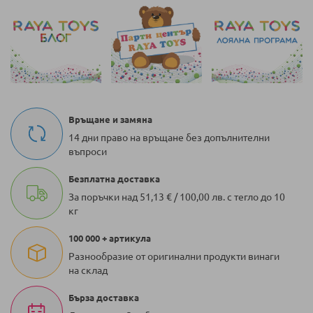
Връщане и замяна
14 дни право на връщане без допълнителни
въпроси
Безплатна доставка
За поръчки над 51,13 € / 100,00 лв. с тегло до 10
кг
100 000 + артикула
Разнообразие от оригинални продукти винаги
на склад
Бърза доставка