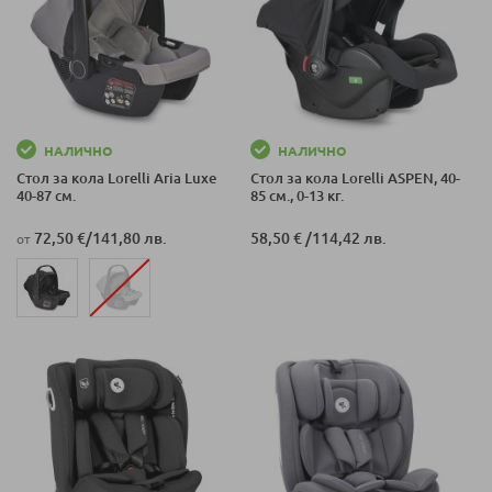
НАЛИЧНО
НАЛИЧНО
Стол за кола Lorelli Aria Luxe
Стол за кола Lorelli ASPEN, 40-
40-87 см.
85 см., 0-13 кг.
72,50 €
/
141,80 лв.
58,50 €
/
114,42 лв.
от