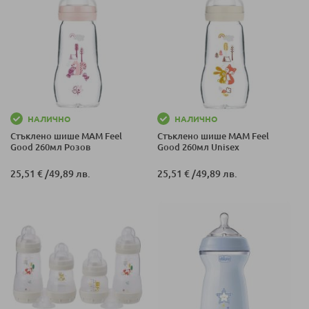
НАЛИЧНО
НАЛИЧНО
Стъклено шише MAM Feel
Стъклено шише MAM Feel
Good 260мл Розов
Good 260мл Unisex
25,51 €
/
49,89 лв.
25,51 €
/
49,89 лв.