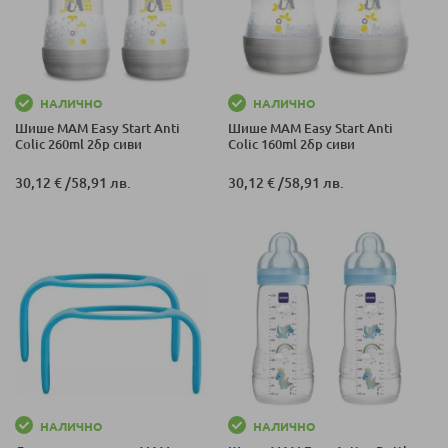
НАЛИЧНО
НАЛИЧНО
Шише MAM Easy Start Anti
Шише MAM Easy Start Anti
Colic 260ml 2бр сиви
Colic 160ml 2бр сиви
30,12 €
/
58,91 лв.
30,12 €
/
58,91 лв.
НАЛИЧНО
НАЛИЧНО