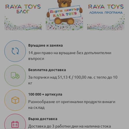
Връщане и замяна
14 дни право на връщане без допълнителни
въпроси
Безплатна доставка
За поръчки над 51,13 € / 100,00 лв. с тегло до 10
кг
100 000 + артикула
Разнообразие от оригинални продукти винаги
на склад
Бърза доставка
Доставка до 3 работни дни на налична стока