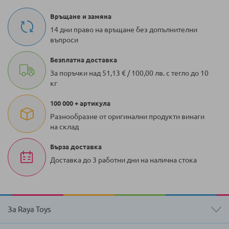
Връщане и замяна
14 дни право на връщане без допълнителни
въпроси
Безплатна доставка
За поръчки над 51,13 € / 100,00 лв. с тегло до 10
кг
100 000 + артикула
Разнообразие от оригинални продукти винаги
на склад
Бърза доставка
Доставка до 3 работни дни на налична стока
За Raya Toys