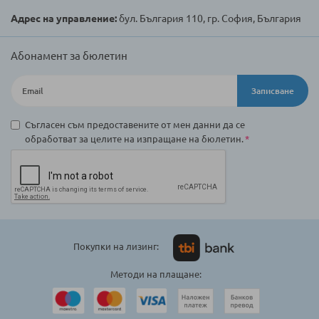
Адрес на управление:
бул. България 110, гр. София, България
Абонамент за бюлетин
Записване
Съгласен съм предоставените от мен данни да се
обработват за целите на изпращане на бюлетин.
Покупки на лизинг:
Методи на плащане: