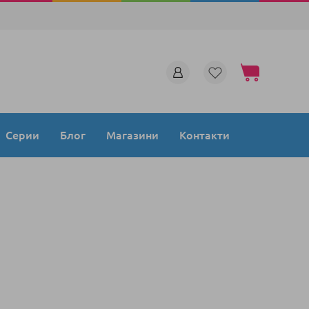
Моята количка
Серии
Блог
Магазини
Контакти