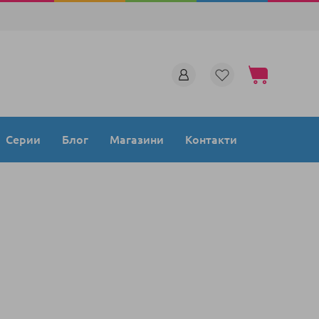
Моята количка
Серии
Блог
Магазини
Контакти