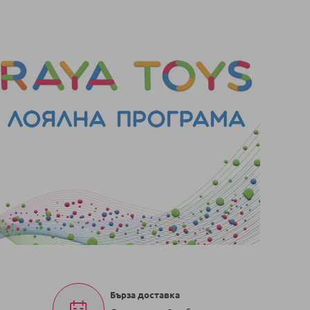
Бърза доставка