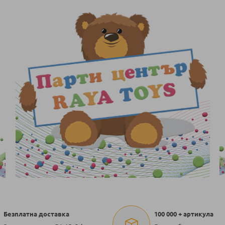
Безплатна доставка
100 000 + артикула