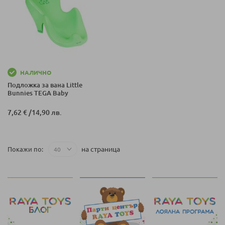
НАЛИЧНО
Подложка за вана Little
Bunnies TEGA Baby
7,62 €
/
14,90 лв.
на страница
Покажи по