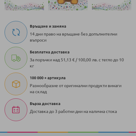
Връщане и замяна
14 дни право на връщане без допълнителни
въпроси
Безплатна доставка
За поръчки над 51,13 € / 100,00 лв. с тегло до 10
кг
100 000 + артикула
Разнообразие от оригинални продукти винаги
на склад
Бърза доставка
Доставка до 3 работни дни на налична стока