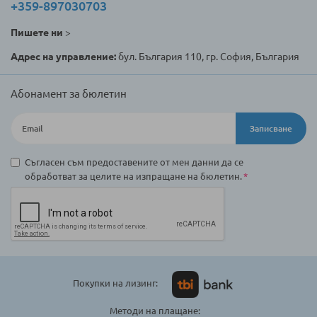
+359-897030703
Пишете ни
>
Адрес на управление:
бул. България 110, гр. София, България
Абонамент за бюлетин
Записване
Съгласен съм предоставените от мен данни да се
обработват за целите на изпращане на бюлетин.
Покупки на лизинг:
Методи на плащане: