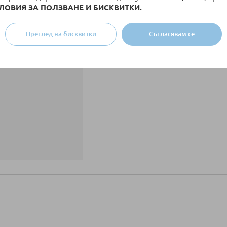
ЛОВИЯ ЗА ПОЛЗВАНЕ И БИСКВИТКИ.
Преглед на бисквитки
Съгласявам се