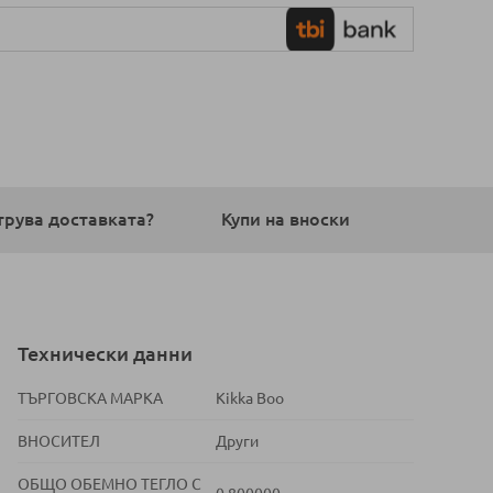
трува доставката?
Купи на вноски
Технически данни
ТЪРГОВСКА МАРКА
Kikka Boo
ВНОСИТЕЛ
Други
ОБЩО ОБЕМНО ТЕГЛО С