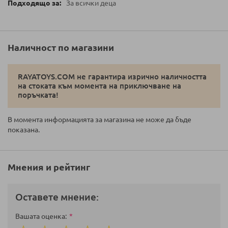
За всички деца
Наличност по магазини
RAYATOYS.COM не гарантира изрично наличността
на стоката към момента на приключване на
поръчката!
В момента информацията за магазина не може да бъде
показана.
Мнения и рейтинг
Оставете мнение:
Вашата оценка