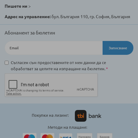
Пишете ни
>
Адрес на управление:
бул. България 110, гр. София, България
Абонамент за бюлетин
Записване
Съгласен съм предоставените от мен данни да се
обработват за целите на изпращане на бюлетин.
Покупки на лизинг:
Методи на плащане: