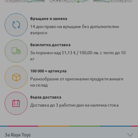
Връщане и замяна
14 дни право на връщане без допълнителни
въпроси
Безплатна доставка
За поръчки над 51,13 € / 100,00 лв. с тегло до 10
кг
100 000 + артикула
Разнообразие от оригинални продукти винаги
на склад
Бърза доставка
Доставка до 3 работни дни на налична стока
За Raya Toys