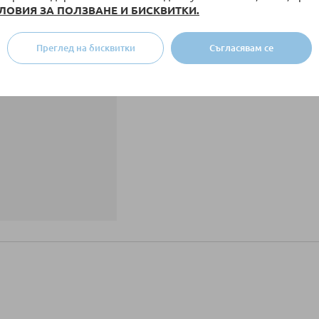
ЛОВИЯ ЗА ПОЛЗВАНЕ И БИСКВИТКИ.
Преглед на бисквитки
Съгласявам се