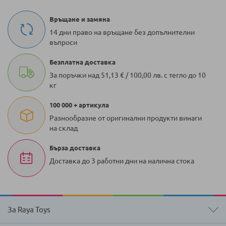
Връщане и замяна
14 дни право на връщане без допълнителни
въпроси
Безплатна доставка
За поръчки над 51,13 € / 100,00 лв. с тегло до 10
кг
100 000 + артикула
Разнообразие от оригинални продукти винаги
на склад
Бърза доставка
Доставка до 3 работни дни на налична стока
За Raya Toys