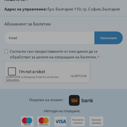
Адрес на управление:
бул. България 110, гр. София, България
Абонамент за бюлетин
Записване
Съгласен съм предоставените от мен данни да се
обработват за целите на изпращане на бюлетин.
Покупки на лизинг:
Методи на плащане: