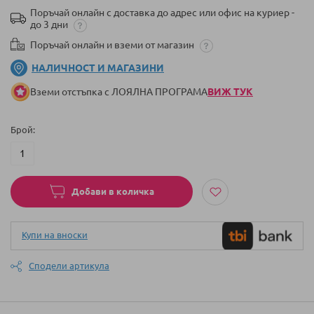
Поръчай онлайн с доставка до адрес или офис на куриер -
до 3 дни
Поръчай онлайн и вземи от магазин
НАЛИЧНОСТ И МАГАЗИНИ
Вземи отстъпка с ЛОЯЛНА ПРОГРАМА
ВИЖ ТУК
Брой
Добави в количка
Купи на вноски
Сподели артикула