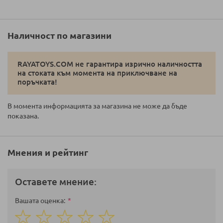
Наличност по магазини
RAYATOYS.COM не гарантира изрично наличността
на стоката към момента на приключване на
поръчката!
В момента информацията за магазина не може да бъде
показана.
Мнения и рейтинг
Оставете мнение:
Вашата оценка