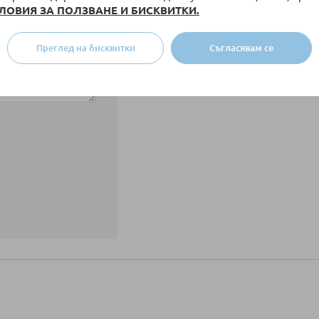
ЛОВИЯ ЗА ПОЛЗВАНЕ И БИСКВИТКИ.
Преглед на бисквитки
Съгласявам се