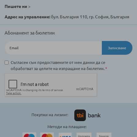
Пишете ни
>
Адрес на управление:
бул. България 110, гр. София, България
Абонамент за бюлетин
Записване
Съгласен съм предоставените от мен данни да се
обработват за целите на изпращане на бюлетин.
Покупки на лизинг:
Методи на плащане: