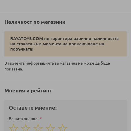
Наличност по магазини
RAYATOYS.COM не гарантира изрично наличността
на стоката към момента на приключване на
поръчката!
В момента информацията за магазина не може да бъде
показана.
Мнения и рейтинг
Оставете мнение:
Вашата оценка