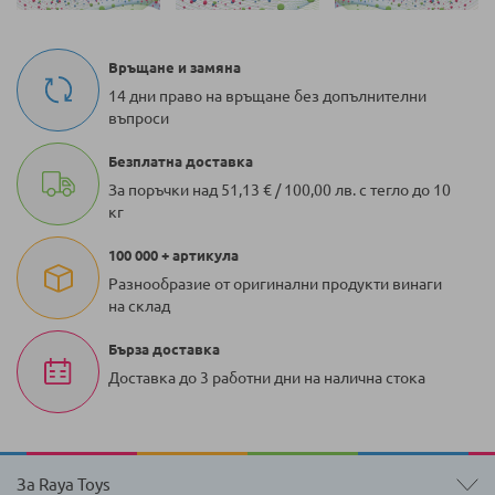
Връщане и замяна
14 дни право на връщане без допълнителни
въпроси
Безплатна доставка
За поръчки над 51,13 € / 100,00 лв. с тегло до 10
кг
100 000 + артикула
Разнообразие от оригинални продукти винаги
на склад
Бърза доставка
Доставка до 3 работни дни на налична стока
За Raya Toys