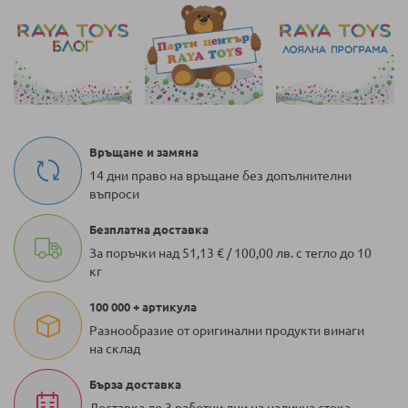
Връщане и замяна
14 дни право на връщане без допълнителни
въпроси
Безплатна доставка
За поръчки над 51,13 € / 100,00 лв. с тегло до 10
кг
100 000 + артикула
Разнообразие от оригинални продукти винаги
на склад
Бърза доставка