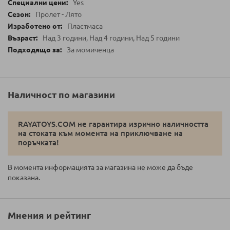
Yes
Пролет - Лято
Пластмаса
Над 3 години, Над 4 години, Над 5 години
За момиченца
Наличност по магазини
RAYATOYS.COM не гарантира изрично наличността
на стоката към момента на приключване на
поръчката!
В момента информацията за магазина не може да бъде
показана.
Мнения и рейтинг