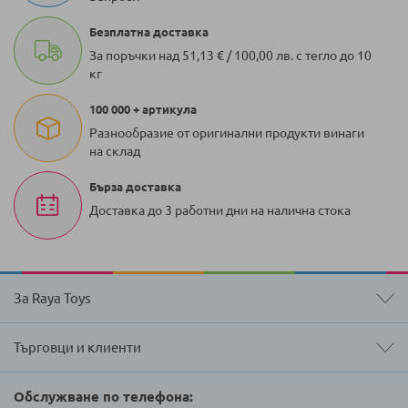
Безплатна доставка
За поръчки над 51,13 € / 100,00 лв. с тегло до 10
кг
100 000 + артикула
Разнообразие от оригинални продукти винаги
на склад
Бърза доставка
Доставка до 3 работни дни на налична стока
За Raya Toys
Търговци и клиенти
Обслужване по телефона: