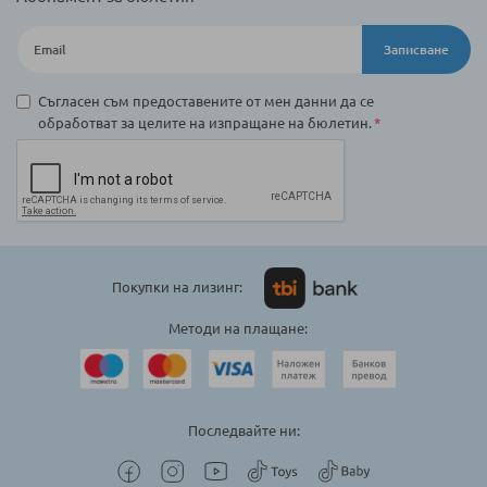
Записване
Съгласен съм предоставените от мен данни да се
обработват за целите на изпращане на бюлетин.
Покупки на лизинг:
Методи на плащане:
Последвайте ни: